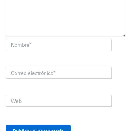
Nombre*
Correo
electrónico*
Web