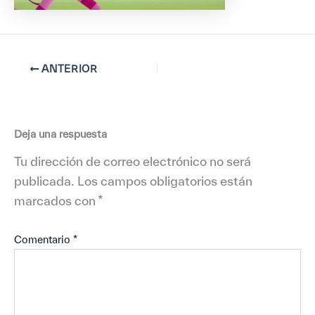
ANTERIOR
Deja una respuesta
Tu dirección de correo electrónico no será
publicada.
Los campos obligatorios están
marcados con
*
Comentario
*