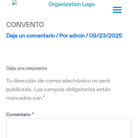
Ir
al
contenido
CONVENTO
Deja un comentario
/ Por
admin
/
09/23/2025
Deja una respuesta
Tu dirección de correo electrónico no será
publicada.
Los campos obligatorios están
marcados con
*
Comentario
*