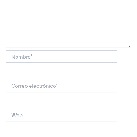
Nombre*
Correo
electrónico*
Web