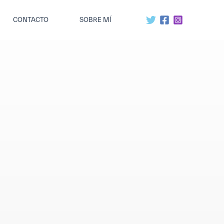
CONTACTO
SOBRE MÍ