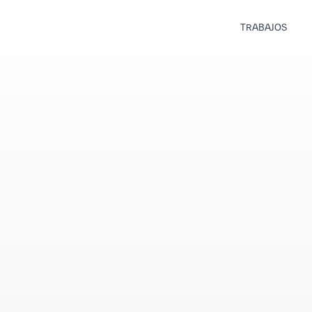
TRABAJOS