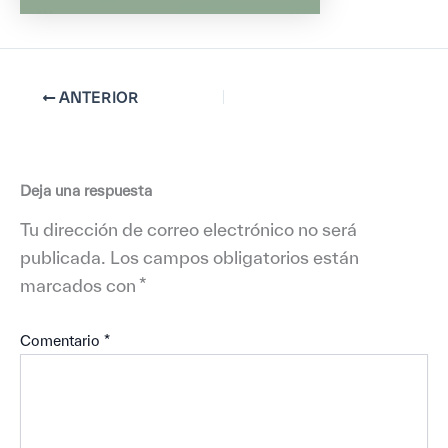
ANTERIOR
Deja una respuesta
Tu dirección de correo electrónico no será
publicada.
Los campos obligatorios están
marcados con
*
Comentario
*