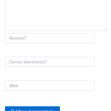
Nombre*
Correo
electrónico*
Web