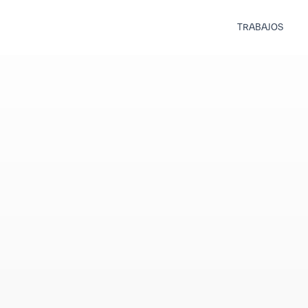
TRABAJOS