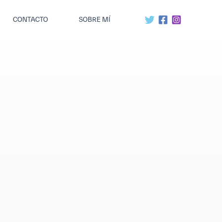
CONTACTO
SOBRE MÍ