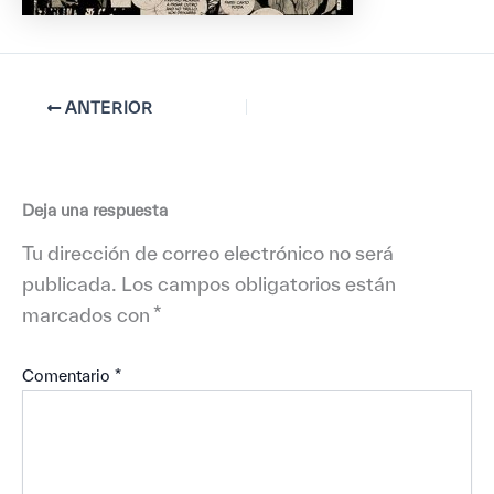
ANTERIOR
Deja una respuesta
Tu dirección de correo electrónico no será
publicada.
Los campos obligatorios están
marcados con
*
Comentario
*