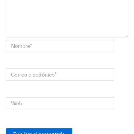
Nombre*
Correo
electrónico*
Web