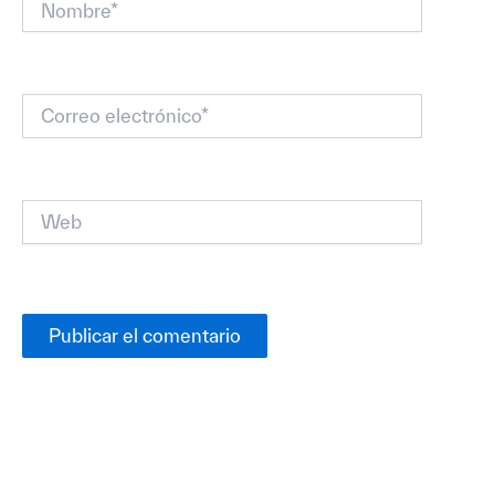
Correo
electrónico*
Web