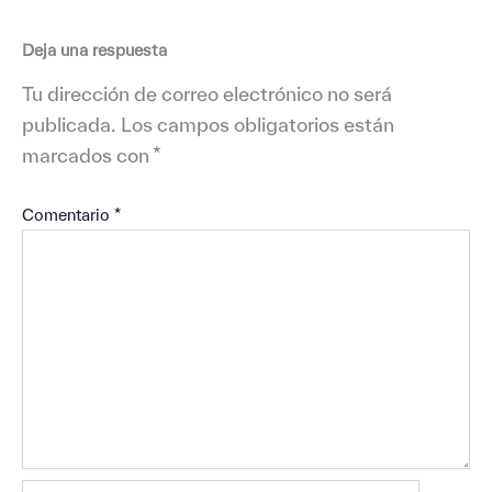
Deja una respuesta
Tu dirección de correo electrónico no será
publicada.
Los campos obligatorios están
marcados con
*
Comentario
*
Nombre*