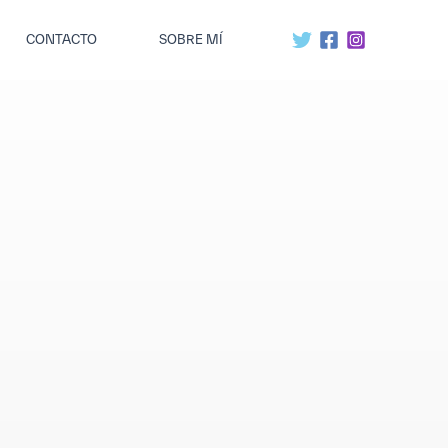
CONTACTO
SOBRE MÍ