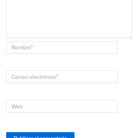
Nombre*
Correo
electrónico*
Web