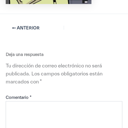
ANTERIOR
Deja una respuesta
Tu dirección de correo electrónico no será
publicada.
Los campos obligatorios están
marcados con
*
Comentario
*