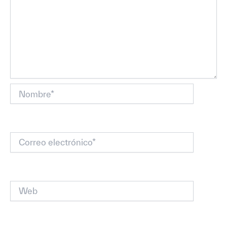
Nombre*
Correo
electrónico*
Web