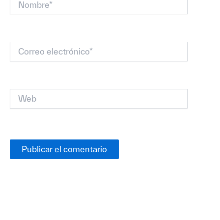
Correo
electrónico*
Web