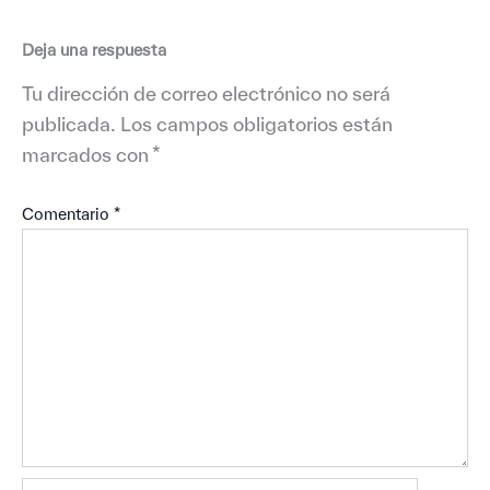
Deja una respuesta
Tu dirección de correo electrónico no será
publicada.
Los campos obligatorios están
marcados con
*
Comentario
*
Nombre*