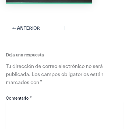
ANTERIOR
Deja una respuesta
Tu dirección de correo electrónico no será
publicada.
Los campos obligatorios están
marcados con
*
Comentario
*