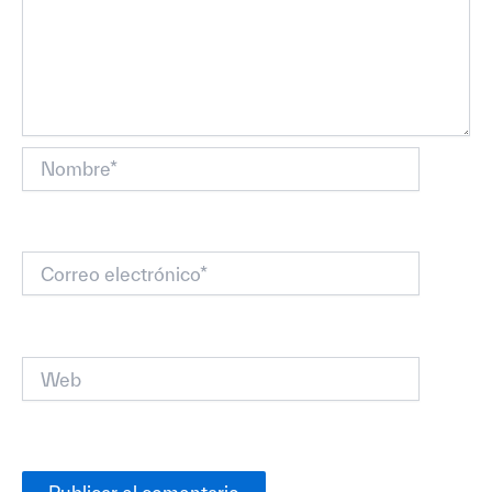
Nombre*
Correo
electrónico*
Web