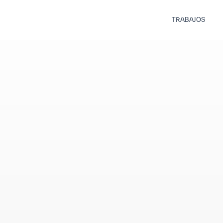
TRABAJOS