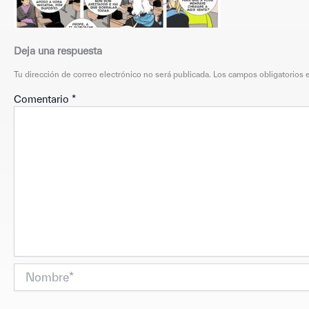
Deja una respuesta
Tu dirección de correo electrónico no será publicada.
Los campos obligatorios
Comentario
*
Nombre*