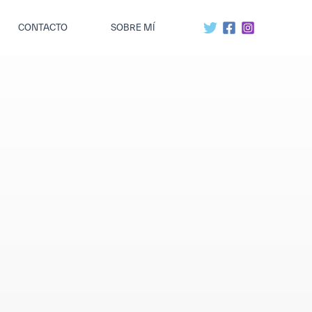
CONTACTO
SOBRE MÍ