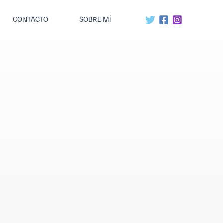
CONTACTO
SOBRE MÍ