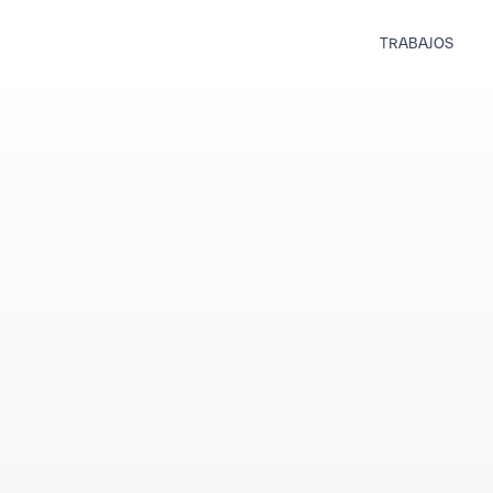
TRABAJOS