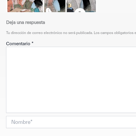
Deja una respuesta
Tu dirección de correo electrónico no será publicada.
Los campos obligatorios
Comentario
*
Nombre*