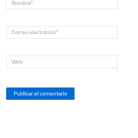
Correo
electrónico*
Web