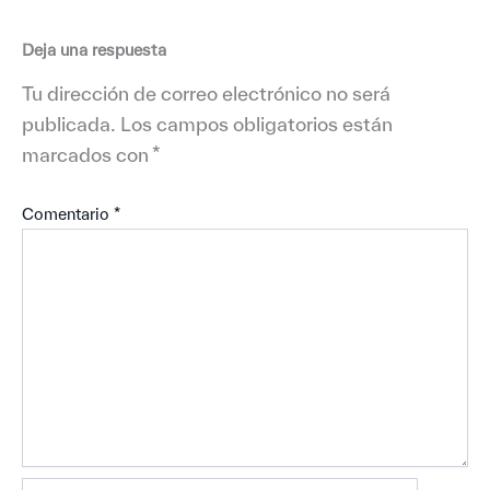
Deja una respuesta
Tu dirección de correo electrónico no será
publicada.
Los campos obligatorios están
marcados con
*
Comentario
*
Nombre*