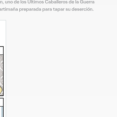
ión, uno de los Últimos Caballeros de la Guerra
a artimaña preparada para tapar su deserción.