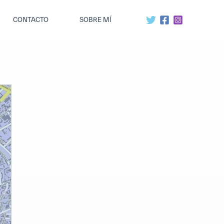
CONTACTO
SOBRE MÍ