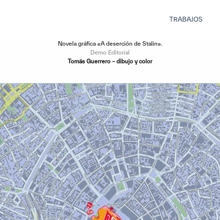
TRABAJOS
Novela gráfica «A deserción de Stalin».
Demo Editorial
Tomás Guerrero – dibujo y color