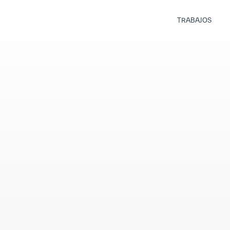
TRABAJOS