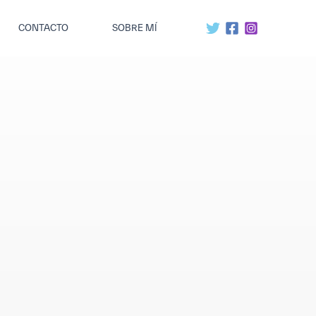
CONTACTO
SOBRE MÍ