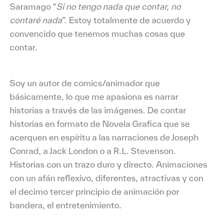
Saramago “
Si no tengo nada que contar, no
contaré nada
”. Estoy totalmente de acuerdo y
convencido que tenemos muchas cosas que
contar.
Soy un autor de comics/animador que
básicamente, lo que me apasiona es narrar
historias a través de las imágenes. De contar
historias en formato de Novela Grafica que se
acerquen en espíritu a las narraciones de Joseph
Conrad, a Jack London o a R.L. Stevenson.
Historias con un trazo duro y directo. Animaciones
con un afán reflexivo, diferentes, atractivas y con
el decimo tercer principio de animación por
bandera, el entretenimiento.